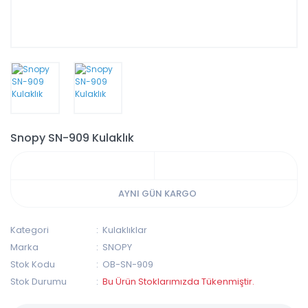
Snopy SN-909 Kulaklık
AYNI GÜN KARGO
Kategori
Kulaklıklar
Marka
SNOPY
Stok Kodu
OB-SN-909
Stok Durumu
Bu Ürün Stoklarımızda Tükenmiştir.