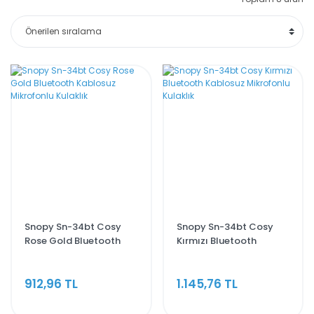
Snopy Sn-34bt Cosy
Snopy Sn-34bt Cosy
Rose Gold Bluetooth
Kırmızı Bluetooth
Kablosuz Mikrofonlu
Kablosuz Mikrofonlu
Kulaklık
Kulaklık
912,96 TL
1.145,76 TL