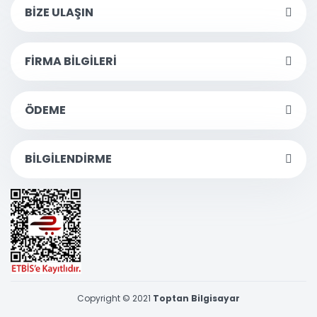
BİZE ULAŞIN
FİRMA BİLGİLERİ
ÖDEME
BİLGİLENDİRME
Copyright © 2021
Toptan Bilgisayar