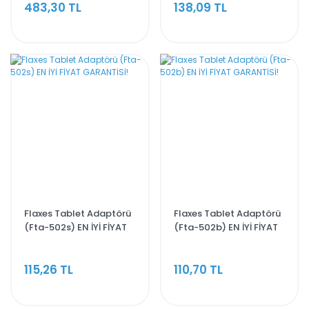
483,30 TL
138,09 TL
Flaxes Tablet Adaptörü
Flaxes Tablet Adaptörü
(Fta-502s) EN İYİ FİYAT
(Fta-502b) EN İYİ FİYAT
GARANTİSİ!
GARANTİSİ!
115,26 TL
110,70 TL