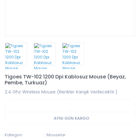
Tigoes TW-102 1200 Dpi Kablosuz Mouse (Beyaz,
Pembe, Turkuaz)
2.4 Ghz Wireless Mouse (Renkler Karışık Verilecektir.)
AYNI GÜN KARGO
Kategori
Mouselar