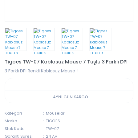
Tigoes TW-07 Kablosuz Mouse 7 Tuşlu 3 Farklı DPI
3 Farklı DPI Renkli Kablosuz Mouse !
AYNI GÜN KARGO
Kategori
Mouselar
Marka
TIGOES
Stok Kodu
TW-07
Garanti Süresi
24 Ay