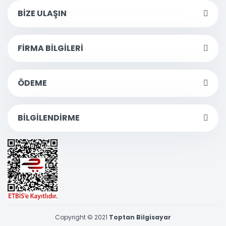
BİZE ULAŞIN
FİRMA BİLGİLERİ
ÖDEME
BİLGİLENDİRME
Copyright © 2021
Toptan Bilgisayar