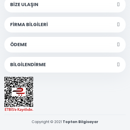
BİZE ULAŞIN
FİRMA BİLGİLERİ
ÖDEME
BİLGİLENDİRME
Copyright © 2021
Toptan Bilgisayar