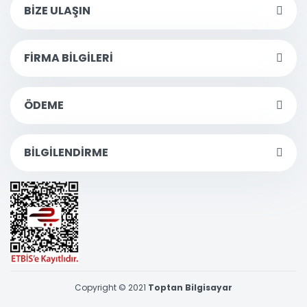
BİZE ULAŞIN
FİRMA BİLGİLERİ
ÖDEME
BİLGİLENDİRME
Copyright © 2021
Toptan Bilgisayar