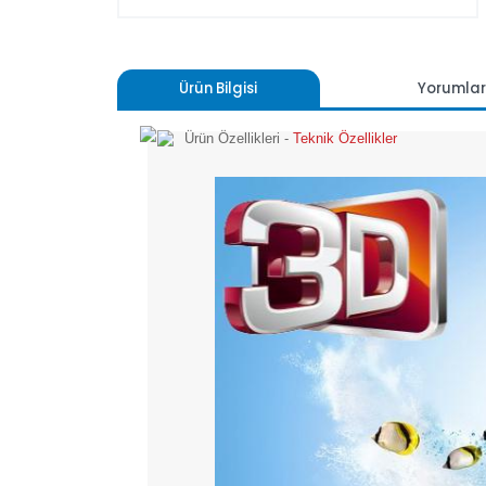
Ürün Bilgisi
Yoru
Ürün Özellikleri -
Teknik Özellikler