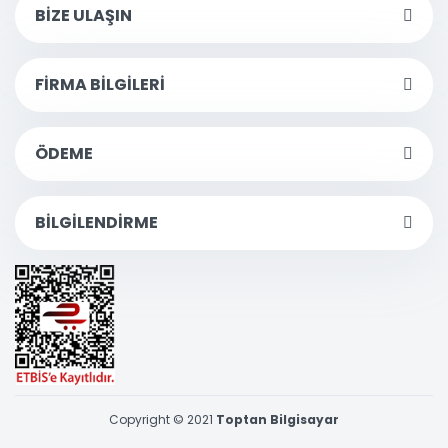
BİZE ULAŞIN
FİRMA BİLGİLERİ
ÖDEME
BİLGİLENDİRME
Copyright © 2021
Toptan Bilgisayar