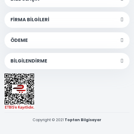
FİRMA BİLGİLERİ
ÖDEME
BİLGİLENDİRME
Copyright © 2021
Toptan Bilgisayar