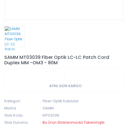
SAMM MT03039 Fiber Optik LC-LC Patch Cord
Duplex MM -OM3 - 80M
AYNI GÜN KARGO
Kategori
Fiber Optik Kablolar
Marka
SAMM
Stok Kodu
MT03039
Stok Durumu
Bu Ürün Stoklarımızda Tükenmiştir.