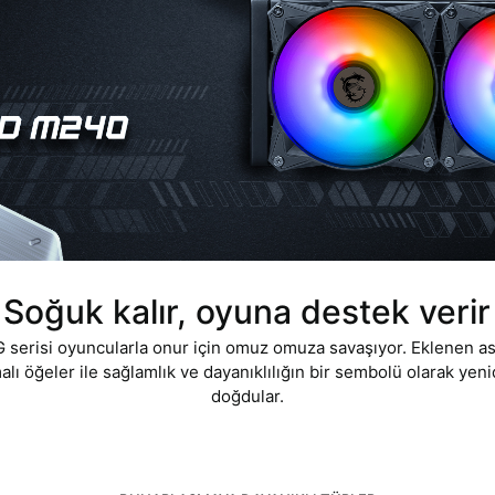
Soğuk kalır, oyuna destek v