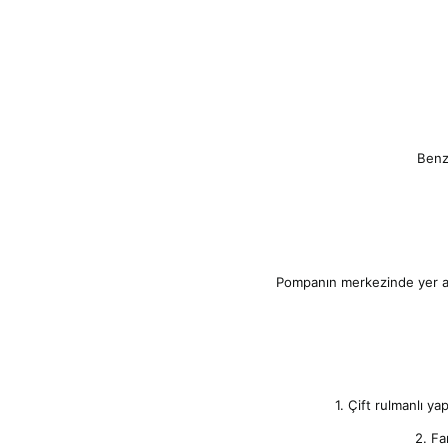
Pompanın merkezinde ye