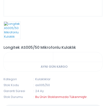
Longitek AS005/50 Mikrofonlu Kulaklık
AYNI GÜN KARGO
Kategori
Kulaklıklar
Stok Kodu
as005/50
Garanti Süresi
24 Ay
Stok Durumu
Bu Ürün Stoklarımızda Tükenmiştir.