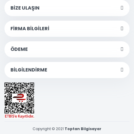
BİZE ULAŞIN
FİRMA BİLGİLERİ
ÖDEME
BİLGİLENDİRME
Copyright © 2021
Toptan Bilgisayar