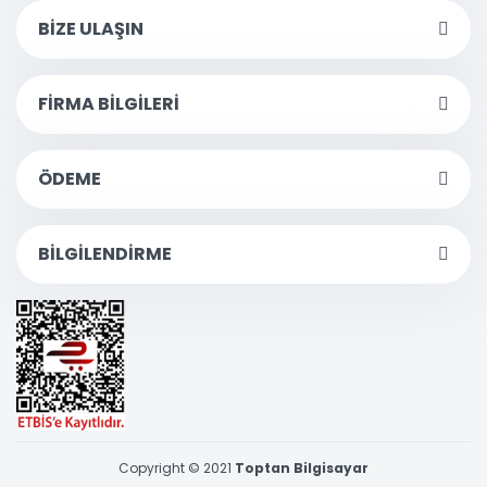
BİZE ULAŞIN
FİRMA BİLGİLERİ
ÖDEME
BİLGİLENDİRME
Copyright © 2021
Toptan Bilgisayar