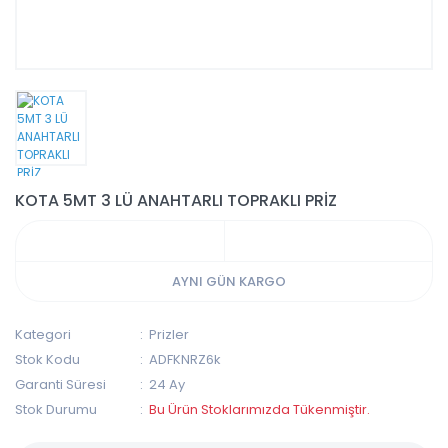
KOTA 5MT 3 LÜ ANAHTARLI TOPRAKLI PRİZ
AYNI GÜN KARGO
Kategori
Prizler
Stok Kodu
ADFKNRZ6k
Garanti Süresi
24 Ay
Stok Durumu
Bu Ürün Stoklarımızda Tükenmiştir.