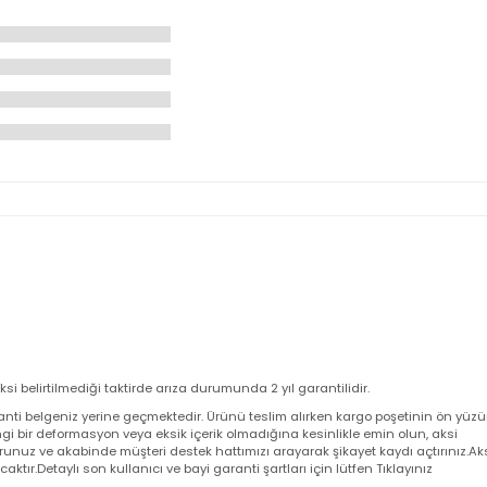
eri
 aksi belirtilmediği taktirde arıza durumunda 2 yıl garantilidir.