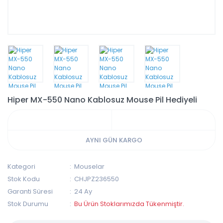
Hiper MX-550 Nano Kablosuz Mouse Pil Hediyeli
AYNI GÜN KARGO
Kategori
Mouselar
Stok Kodu
CHJPZ236550
Garanti Süresi
24 Ay
Stok Durumu
Bu Ürün Stoklarımızda Tükenmiştir.