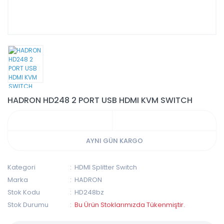
HADRON HD248 2 PORT USB HDMI KVM SWITCH
AYNI GÜN KARGO
Kategori
HDMI Splitter Switch
Marka
HADRON
Stok Kodu
HD248bz
Stok Durumu
Bu Ürün Stoklarımızda Tükenmiştir.