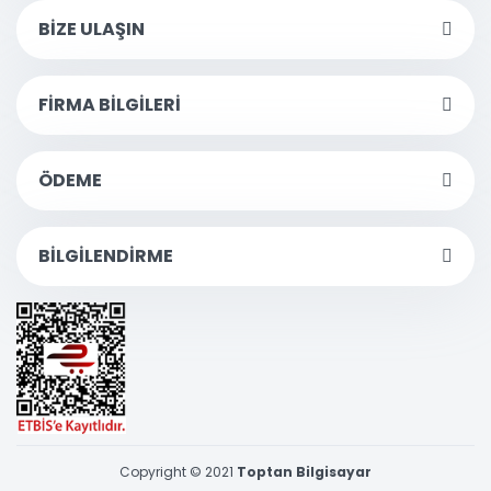
BİZE ULAŞIN
FİRMA BİLGİLERİ
ÖDEME
BİLGİLENDİRME
Copyright © 2021
Toptan Bilgisayar