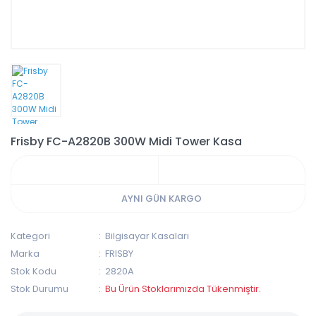
Frisby FC-A2820B 300W Midi Tower Kasa
AYNI GÜN KARGO
Kategori
Bilgisayar Kasaları
Marka
FRISBY
Stok Kodu
2820A
Stok Durumu
Bu Ürün Stoklarımızda Tükenmiştir.