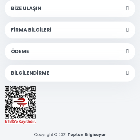
BİZE ULAŞIN
FİRMA BİLGİLERİ
ÖDEME
BİLGİLENDİRME
Copyright © 2021
Toptan Bilgisayar