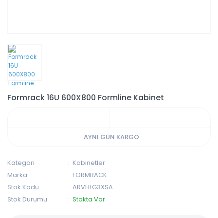
Formrack 16U 600X800 Formline Kabinet
AYNI GÜN KARGO
Kategori
Kabinetler
Marka
FORMRACK
Stok Kodu
ARVHLG3XSA
Stok Durumu
Stokta Var