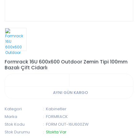
Formrack 16U 600x600 Outdoor Zemin Tipi 100mm
Bazalı Çift Cidarlı
AYNI GÜN KARGO
Kategori
Kabinetler
Marka
FORMRACK
Stok Kodu
FORM OUT-16U600ZW
Stok Durumu
Stokta Var