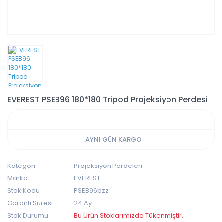
EVEREST PSEB96 180*180 Tripod Projeksiyon Perdesi
AYNI GÜN KARGO
Kategori
Projeksiyon Perdeleri
Marka
EVEREST
Stok Kodu
PSEB96bzz
Garanti Süresi
24 Ay
Stok Durumu
Bu Ürün Stoklarımızda Tükenmiştir.