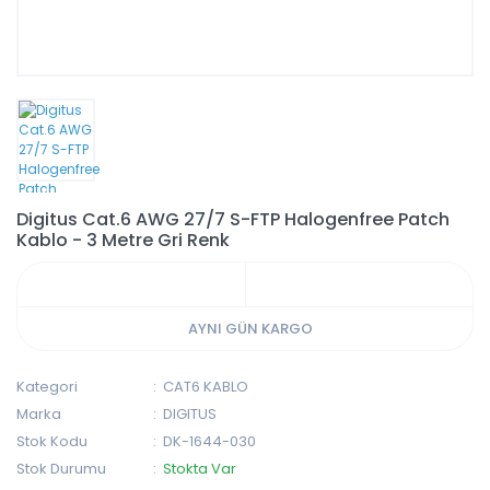
Digitus Cat.6 AWG 27/7 S-FTP Halogenfree Patch
Kablo - 3 Metre Gri Renk
AYNI GÜN KARGO
Kategori
CAT6 KABLO
Marka
DIGITUS
Stok Kodu
DK-1644-030
Stok Durumu
Stokta Var