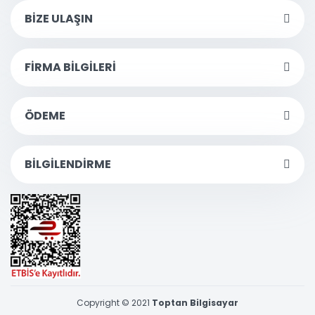
BİZE ULAŞIN
FİRMA BİLGİLERİ
ÖDEME
BİLGİLENDİRME
Copyright © 2021
Toptan Bilgisayar