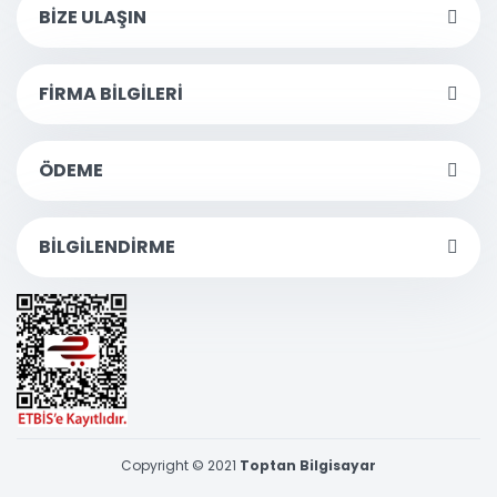
BİZE ULAŞIN
FİRMA BİLGİLERİ
ÖDEME
BİLGİLENDİRME
Copyright © 2021
Toptan Bilgisayar