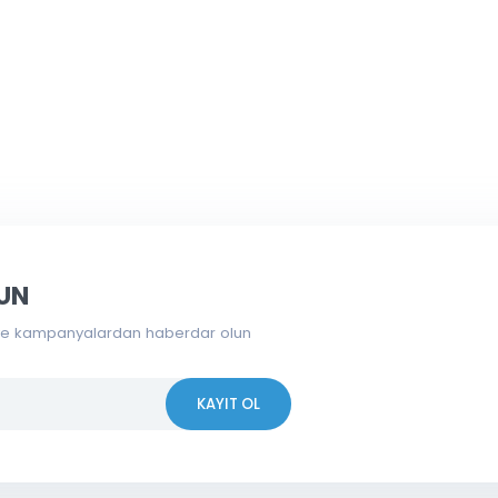
Gönder