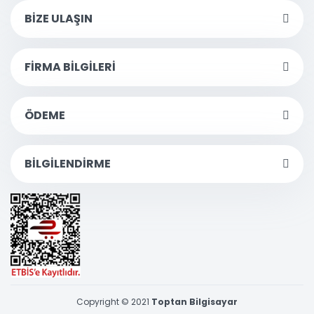
BİZE ULAŞIN
FİRMA BİLGİLERİ
ÖDEME
BİLGİLENDİRME
Copyright © 2021
Toptan Bilgisayar