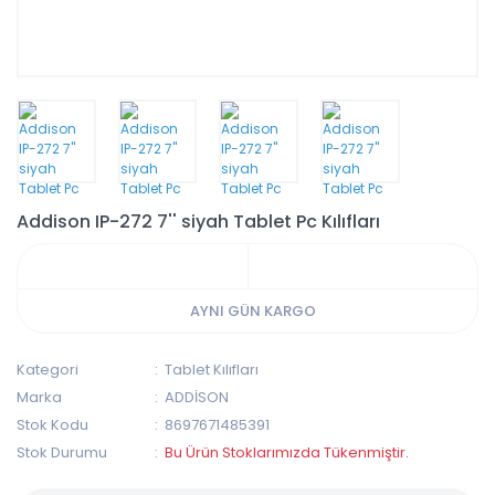
Addison IP-272 7'' siyah Tablet Pc Kılıfları
AYNI GÜN KARGO
Kategori
Tablet Kılıfları
Marka
ADDİSON
Stok Kodu
8697671485391
Stok Durumu
Bu Ürün Stoklarımızda Tükenmiştir.