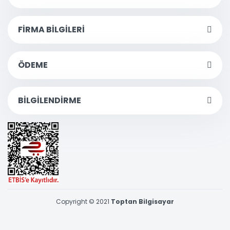
FİRMA BİLGİLERİ
ÖDEME
BİLGİLENDİRME
Copyright © 2021
Toptan Bilgisayar